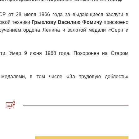
СР от 28 июля 1966 года за выдающиеся заслуги в
новой техники
Грызлову Василию Фомичу
присвоено
вручением ордена Ленина и золотой медали «Серп и
ти. Умер 9 июня 1968 года. Похоронен на Старом
, медалями, в том числе «За трудовую доблесть»