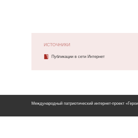
ИСТОЧНИКИ
Публикации в сети Интернет
Международный патриотический интернет-проект «Геро