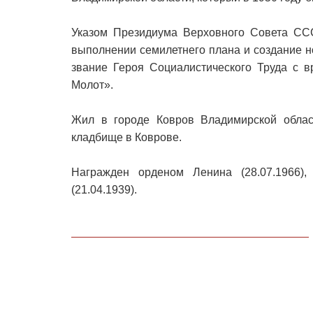
Указом Президиума Верховного Совета СС
выполнении семилетнего плана и создание 
звание Героя Социалистического Труда с 
Молот».
Жил в городе Ковров Владимирской облас
кладбище в Коврове.
Награжден орденом Ленина (28.07.1966)
(21.04.1939).