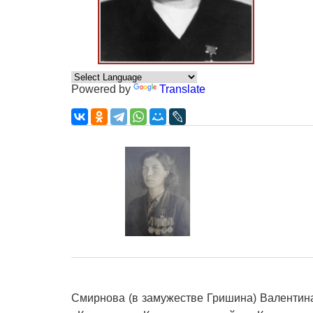
Powered by
Translate
Смирнова (в замужестве Гришина) Валентин