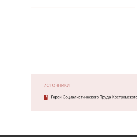
ИСТОЧНИКИ
Герои Социалистического Труда Костромского 