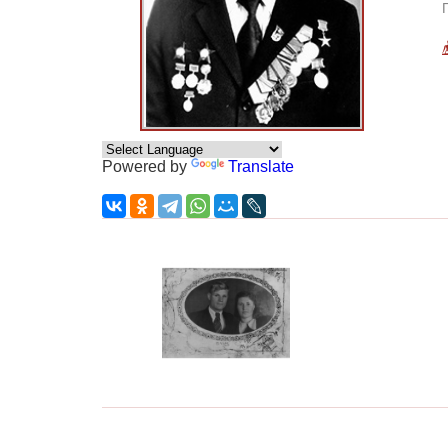
Powered by
Translate