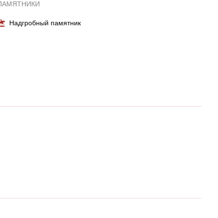
ПАМЯТНИКИ
Надгробный памятник