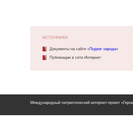
ИСТОЧНИКИ
Документы на сайте «
Подвиг народа
»
Публикации в сети Интернет
Международный патриотический интернет-проект «Геро