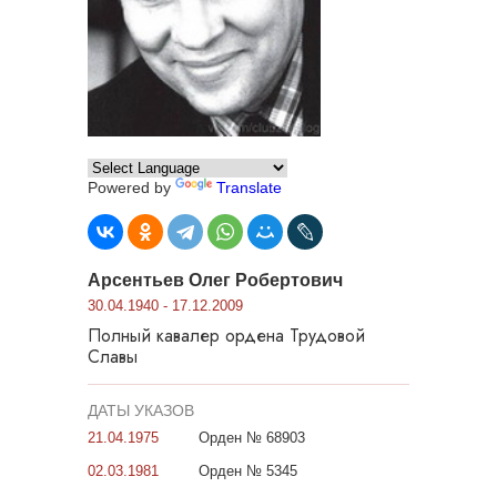
Powered by
Translate
Арсентьев Олег Робертович
30.04.1940 - 17.12.2009
Полный кавалер ордена Трудовой
Славы
ДАТЫ УКАЗОВ
21.04.1975
Орден № 68903
02.03.1981
Орден № 5345