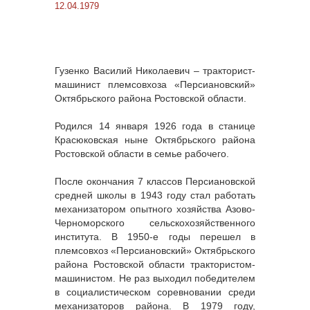
12.04.1979
Гузенко Василий Николаевич – тракторист-
машинист племсовхоза «Персиановский»
Октябрьского района Ростовской области.
Родился 14 января 1926 года в станице
Красюковская ныне Октябрьского района
Ростовской области в семье рабочего.
После окончания 7 классов Персиановской
средней школы в 1943 году стал работать
механизатором опытного хозяйства Азово-
Черноморского сельскохозяйственного
института. В 1950-е годы перешел в
племсовхоз «Персиановский» Октябрьского
района Ростовской области трактористом-
машинистом. Не раз выходил победителем
в социалистическом соревновании среди
механизаторов района. В 1979 году,