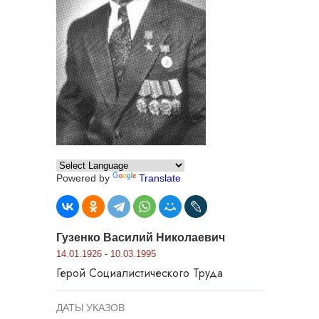
Powered by
Translate
Гузенко Василий Николаевич
14.01.1926 - 10.03.1995
Герой Социалистического Труда
ДАТЫ УКАЗОВ