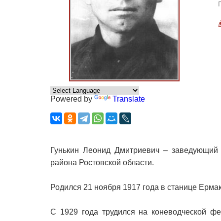
Powered by
Translate
Гунькин Леонид Дмитриевич – заведующий
района Ростовской области.
Родился 21 ноября 1917 года в станице Ерма
С 1929 года трудился на коневодческой фе