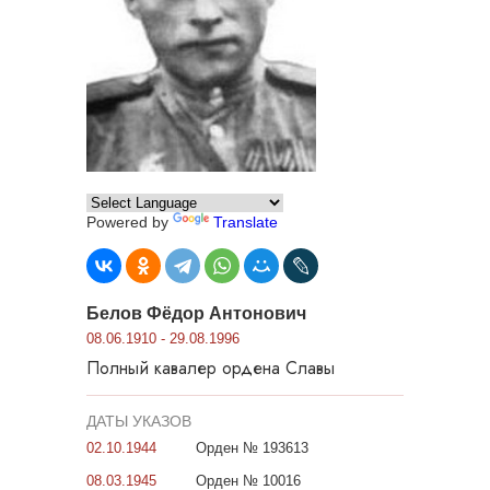
Powered by
Translate
Белов Фёдор Антонович
08.06.1910 - 29.08.1996
Полный кавалер ордена Славы
ДАТЫ УКАЗОВ
02.10.1944
Орден № 193613
08.03.1945
Орден № 10016