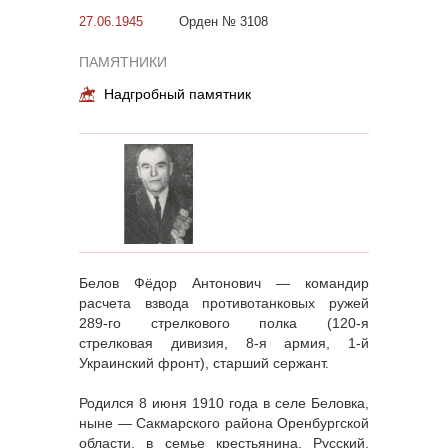
27.06.1945
Орден № 3108
ПАМЯТНИКИ
Надгробный памятник
Белов Фёдор Антонович — командир
расчета взвода противотанковых ружей
289-го стрелкового полка (120-я
стрелковая дивизия, 8-я армия, 1-й
Украинский фронт), старший сержант.
Родился 8 июня 1910 года в селе Беловка,
ныне — Сакмарского района Оренбургской
области, в семье крестьянина. Русский.