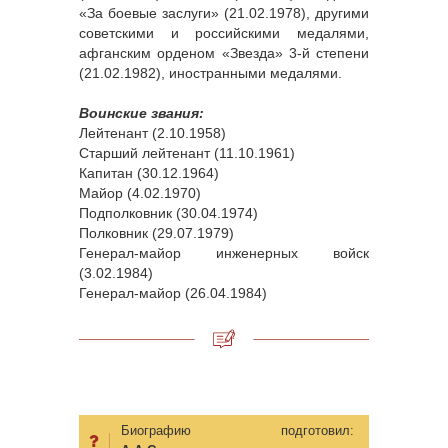
«За боевые заслуги» (21.02.1978), другими
советскими и российскими медалями,
афганским орденом «Звезда» 3-й степени
(21.02.1982), иностранными медалями.
Воинские звания:
Лейтенант (2.10.1958)
Старший лейтенант (11.10.1961)
Капитан (30.12.1964)
Майор (4.02.1970)
Подполковник (30.04.1974)
Полковник (29.07.1979)
Генерал-майор инженерных войск
(3.02.1984)
Генерал-майор (26.04.1984)
Биографию подготовил: