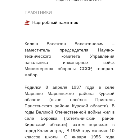
ПАМЯТНИКИ
Надгробный памятник
Келпш Валентин Валентинович –
заместитель председателя Научно-
технического комитета Управления
начальника инженерных войск
Министерства обороны СССР, генерал-
майор.
Родился 8 апреля 1937 года в селе
Марьино Марьинского района Курской
области (ныне посёлок Пристень
Пристенского района Курской области). В
годы Великой Отечественной войны жил в
селе Боровка (Котельничский район
Кировской области), затем переехал в
город Калининград. В 1955 году окончил 10
классов школы. С января 1955 года