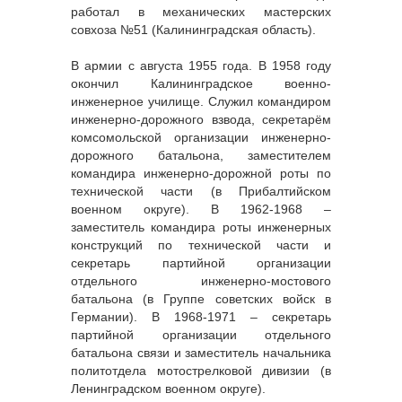
работал в механических мастерских
совхоза №51 (Калининградская область).
В армии с августа 1955 года. В 1958 году
окончил Калининградское военно-
инженерное училище. Служил командиром
инженерно-дорожного взвода, секретарём
комсомольской организации инженерно-
дорожного батальона, заместителем
командира инженерно-дорожной роты по
технической части (в Прибалтийском
военном округе). В 1962-1968 –
заместитель командира роты инженерных
конструкций по технической части и
секретарь партийной организации
отдельного инженерно-мостового
батальона (в Группе советских войск в
Германии). В 1968-1971 – секретарь
партийной организации отдельного
батальона связи и заместитель начальника
политотдела мотострелковой дивизии (в
Ленинградском военном округе).