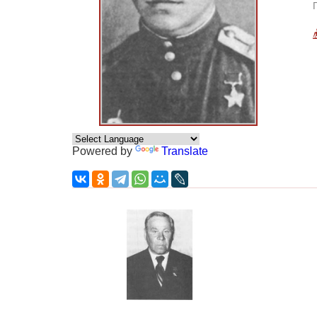
Powered by
Translate