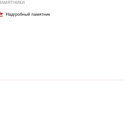
ПАМЯТНИКИ
Надгробный памятник