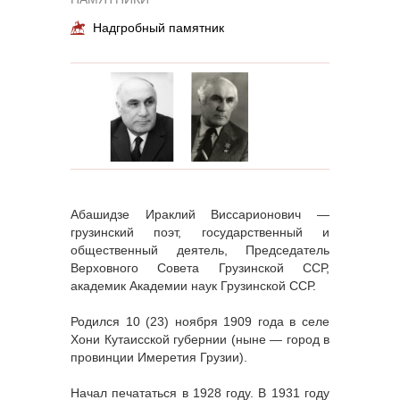
Надгробный памятник
Абашидзе Ираклий Виссарионович —
грузинский поэт, государственный и
общественный деятель, Председатель
Верховного Совета Грузинской ССР,
академик Академии наук Грузинской ССР.
Родился 10 (23) ноября 1909 года в селе
Хони Кутаисской губернии (ныне — город в
провинции Имеретия Грузии).
Начал печататься в 1928 году. В 1931 году