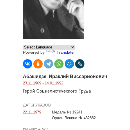
Powered by
Translate
Абашидзе Ираклий Виссарионович
23.11.1909 - 14.01.1992
Герой Социалистического Труда
ДАТЫ УКАЗОВ
22.11.1979
Медаль № 19241
Орден Ленина № 432882
ПАМЯТНИКИ