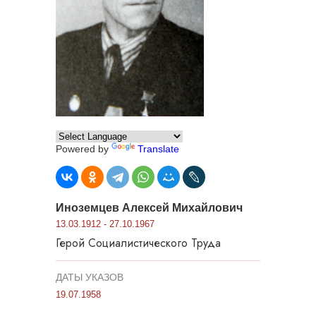
Powered by
Translate
Иноземцев Алексей Михайлович
13.03.1912 - 27.10.1967
Герой Социалистического Труда
ДАТЫ УКАЗОВ
19.07.1958