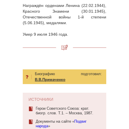
Награждён орденами Ленина (22.02.1944),
Красного Знамени (30.01.1945),
Отечественной войны 1-й степени
(5.06.1945), медалями.
Умер 9 июля 1946 года.
Биографию подготовил:
В.В.Примаченко
ИСТОЧНИКИ
Герои Советского Союза: крат.
биогр. слов. Т.1. – Москва, 1987.
Документы на сайте «
Подвиг
народа
»