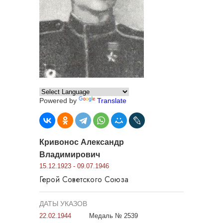
Powered by
Translate
Кривонос Александр
Владимирович
15.12.1923 - 09.07.1946
Герой Советского Союза
ДАТЫ УКАЗОВ
22.02.1944
Медаль № 2539