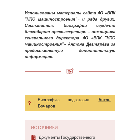
Использованы материалы сайта АО «ВПК
"НПО машиностроения"» и ряда других.
Составитель биографии сердечно
благодарит пресс-секретаря – помощника
генерального директора АО «ВПК "НПО
машиностроения"» Антона Дегтярёва за
предоставленную дополнительную
информацию.
Биографию подготовил:
Антон
Бочаров
ИСТОЧНИКИ
Документы Государственного