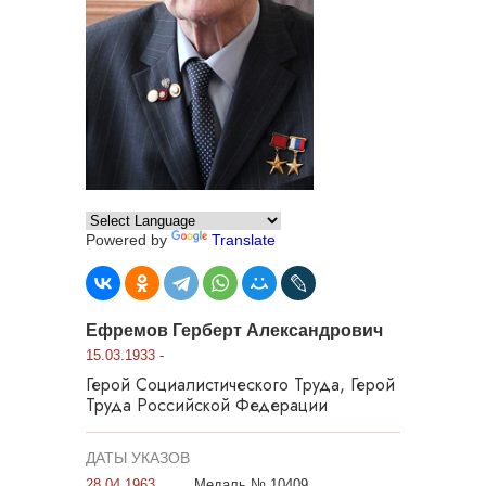
Powered by
Translate
Ефремов Герберт Александрович
15.03.1933 -
Герой Социалистического Труда, Герой
Труда Российской Федерации
ДАТЫ УКАЗОВ
28.04.1963
Медаль № 10409