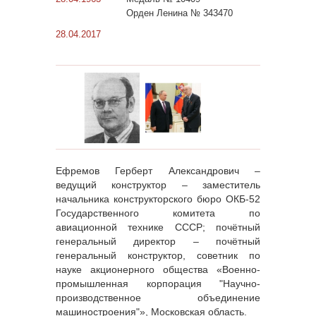
Орден Ленина № 343470
28.04.2017
Ефремов Герберт Александрович –
ведущий конструктор – заместитель
начальника конструкторского бюро ОКБ-52
Государственного комитета по
авиационной технике СССР; почётный
генеральный директор – почётный
генеральный конструктор, советник по
науке акционерного общества «Военно-
промышленная корпорация "Научно-
производственное объединение
машиностроения"», Московская область.