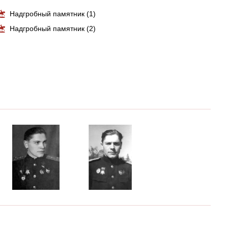
Надгробный памятник (1)
Надгробный памятник (2)