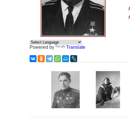
Powered by
Translate