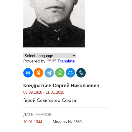
Powered by
Translate
Кондратьев Сергей Николаевич
09.09.1916 - 11.01.2010
Герой Советского Союза
ДАТЫ УКАЗОВ
10.01.1944
Медаль № 2369