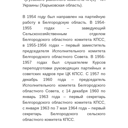
Украины (Харьковская область).
В 1954 году был направлен на партийную
работу в Белгородскую область. В 1954-
1955 годах – заведующий
Сельскохозяйственным отделом
Белгородского областного комитета КПСС,
в 1955-1956 годах – первый заместитель
председателя Исполнительного комитета
Белгородского областного Совета. В 1956-
1957 годах был слушателем Курсов
переподготовки руководящих партийных и
советских кадров при ЦК КПСС. С 1957 по
декабрь 1960 года – председатель
Исполнительного комитета Белгородского
областного Совета, с 14 декабря 1960 по
январь 1963 года – первый секретарь
Белгородского областного комитета КПСС,
с января 1963 по 7 мая 1964 года – первый
секретарь Белгородского сельского
областного комитета КПСС.