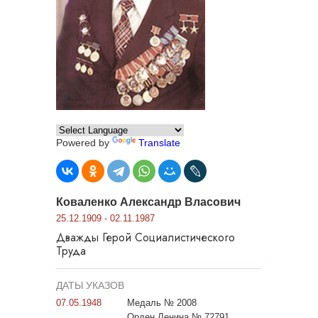
Powered by
Translate
Коваленко Александр Власович
25.12.1909 - 02.11.1987
Дважды Герой Социалистического
Труда
ДАТЫ УКАЗОВ
07.05.1948
Медаль № 2008
Орден Ленина № 72791