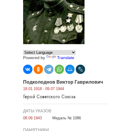
Powered by
Translate
Подколоднов Виктор Гаврилович
18.01.1918 - 09.07.1944
Герой Советского Союза
ДАТЫ УКАЗОВ
08.09.1943
Медаль № 1086
ПАМЯТНИКИ