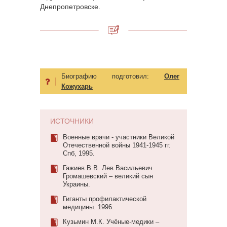
Днепропетровске.
Биографию подготовил:
Олег
Кожухарь
ИСТОЧНИКИ
Военные врачи - участники Великой
Отечественной войны 1941-1945 гг.
Спб, 1995.
Гажиев В.В. Лев Васильевич
Громашевский – великий сын
Украины.
Гиганты профилактической
медицины. 1996.
Кузьмин М.К. Учёные-медики –