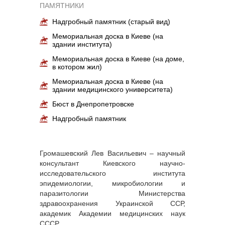
ПАМЯТНИКИ
Надгробный памятник (старый вид)
Мемориальная доска в Киеве (на
здании института)
Мемориальная доска в Киеве (на доме,
в котором жил)
Мемориальная доска в Киеве (на
здании медицинского университета)
Бюст в Днепропетровске
Надгробный памятник
Громашевский Лев Васильевич – научный
консультант Киевского научно-
исследовательского института
эпидемиологии, микробиологии и
паразитологии Министерства
здравоохранения Украинской ССР,
академик Академии медицинских наук
СССР.