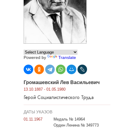
Powered by
Translate
Громашевский Лев Васильевич
13.10.1887 - 01.05.1980
Герой Социалистического Труда
ДАТЫ УКАЗОВ
01.11.1967
Медаль № 14964
Орден Ленина № 349773