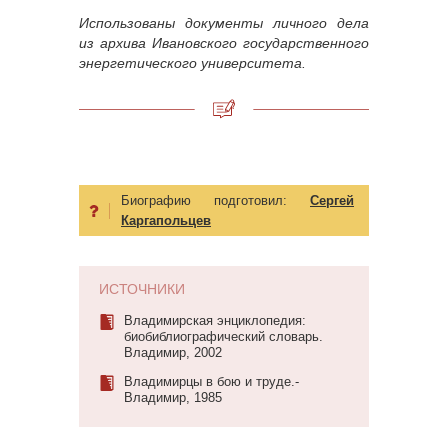
Использованы документы личного дела
из архива Ивановского государственного
энергетического университета.
Биографию подготовил:
Сергей
Каргапольцев
ИСТОЧНИКИ
Владимирская энциклопедия:
биобиблиографический словарь.
Владимир, 2002
Владимирцы в бою и труде.-
Владимир, 1985