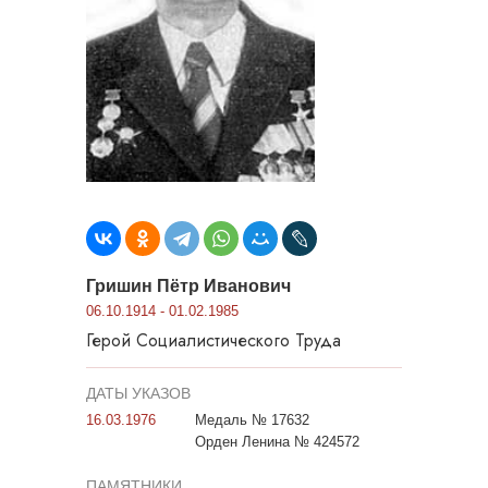
Гришин Пётр Иванович
06.10.1914 - 01.02.1985
Герой Социалистического Труда
ДАТЫ УКАЗОВ
16.03.1976
Медаль № 17632
Орден Ленина № 424572
ПАМЯТНИКИ