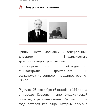
Надгробный памятник
Гришин Пётр Иванович - генеральный
директор Владимирского
тракторомоторостроительного
производственного объединения
Министерства тракторного и
сельскохозяйственного машиностроения
СССР.
Родился 23 сентября (6 октября) 1914 года
в городе Коврове, ныне Владимирской
области, в рабочей семье. Русский. В три
года остался без отца, который погиб в