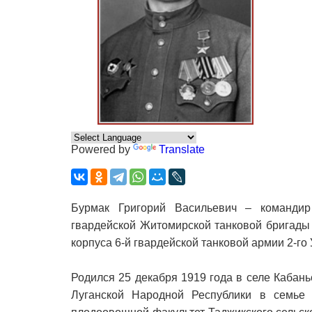
Powered by
Translate
Бурмак Григорий Васильевич – командир 
гвардейской Житомирской танковой бригады 
корпуса 6-й гвардейской танковой армии 2-го
Родился 25 декабря 1919 года в селе Кабан
Луганской Народной Республики в семье 